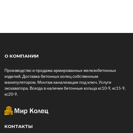
О КОМПАНИИ
Производство и продажа армированных железобетонных
изделий. Доставка бетонных колец собственным
манипулятором. Монтаж канализации под ключ. Услуги
экскаватора. Всегда в наличии бетонные кольца кс10-9, кс15-9,
кс20-9.
КОНТАКТЫ