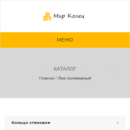
МЕНЮ
КАТАЛОГ
/
Люк полимерный
Главная
Кольцо стеновое