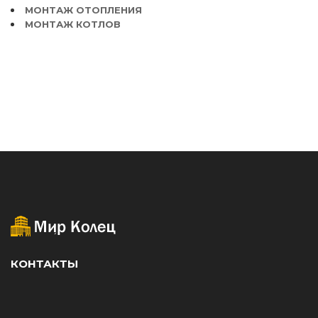
МОНТАЖ ОТОПЛЕНИЯ
МОНТАЖ КОТЛОВ
КОНТАКТЫ