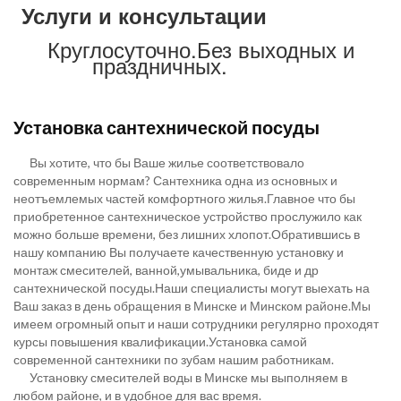
Услуги и консультации
Круглосуточно.Без выходных и
праздничных.
Установка сантехнической посуды
Вы хотите, что бы Ваше жилье соответствовало
современным нормам? Сантехника одна из основных и
неотъемлемых частей комфортного жилья.Главное что бы
приобретенное сантехническое устройство прослужило как
можно больше времени, без лишних хлопот.Обратившись в
нашу компанию Вы получаете качественную установку и
монтаж смесителей, ванной,умывальника, биде и др
сантехнической посуды.Наши специалисты могут выехать на
Ваш заказ в день обращения в Минске и Минском районе.Мы
имеем огромный опыт и наши сотрудники регулярно проходят
курсы повышения квалификации.Установка самой
современной сантехники по зубам нашим работникам.
Установку смесителей воды в Минске мы выполняем в
любом районе, и в удобное для вас время.