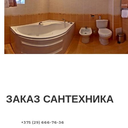
ЗАКАЗ САНТЕХНИКА
+375 (29) 666-76-36